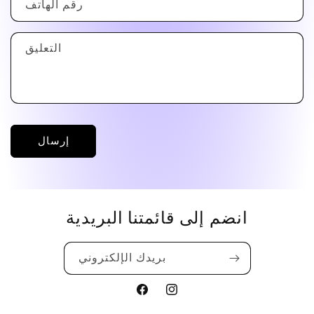
رقم الهاتف
التعليق
إرسال
انضم إلى قائمتنا البريدية
بريدك الإلكتروني
Translation
Translation