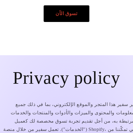
تسوق الآن
Privacy policy
ر سفير هذا المتجر والموقع الإلكتروني، بما في ذلك جميع
علومات والمحتوى والميزات والأدوات والمنتجات والخدمات
مرتبطة به، من أجل تقديم تجربة تسوق مخصصة لك كعميل
("الخدمات"). تعمل سفير من خلال منصة Shopify، التي تمكّننا من