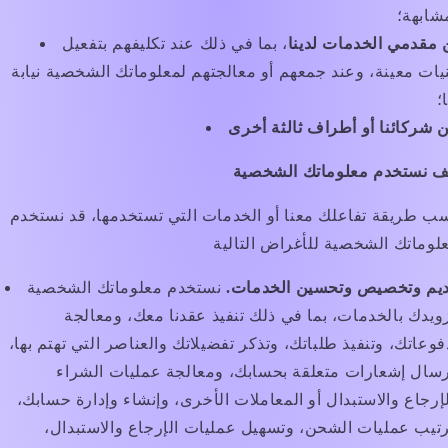
شابهة؛
 مقدمي الخدمات لدينا
، بما في ذلك عند تكليفهم بتفعيل
يات معينة، وعند جمعهم أو معالجتهم لمعلوماتك الشخصية نيابة
؛
ف نستخدم معلوماتك الشخصية
 طريقة تفاعلك معنا أو الخدمات التي تستخدمها، قد نستخدم
ديم وتخصيص وتحسين الخدمات.
نستخدم معلوماتك الشخصية
ويدك بالخدمات، بما في ذلك تنفيذ عقدنا معك، ومعالجة
وعاتك، وتنفيذ طلباتك، وتذكر تفضيلاتك والعناصر التي تهتم بها،
سال إشعارات متعلقة بحسابك، ومعالجة عمليات الشراء
إرجاع والاستبدال أو المعاملات الأخرى، وإنشاء وإدارة حسابك،
تيب عمليات الشحن، وتسهيل عمليات الإرجاع والاستبدال،