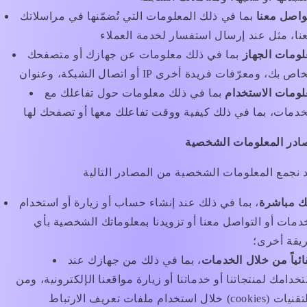
واصل معنا
بما في ذلك المعلومات التي تُضمّنها في مراسلاتك
ومات الجهاز
بما في ذلك معلومات عن جهازك أو متصفحك
ومات الاستخدام
بما في ذلك معلومات حول تفاعلك مع
ادر المعلومات الشخصية
ك مباشرة
، بما في ذلك عند إنشاء حساب أو زيارة أو استخدام
دمات أو التواصل معنا أو تزويدنا بمعلوماتك الشخصية بأي
يقة أخرى؛
ائياً من خلال الخدمات
، بما في ذلك من جهازك عند
خدامك لمنتجاتنا أو خدماتنا أو زيارة مواقعنا الإلكترونية، ومن
خلال استخدام ملفات تعريف الارتباط (cookies) والتقنيات