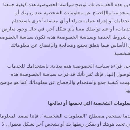
يم هذه الخدمات لك. توضح سياسة الخصوصية هذه كيفية جمعنا
تخدامنا والإفصاح عن معلوماتك الشخصية عند زيارتك أو
خدامك أو إجراء عملية شراء أو أي معاملة أخرى باستخدام
دمات، أو عند تواصلك معنا بأي شكل آخر. في حال وجود تعارض
ن شروط الخدمة وسياسة الخصوصية هذه، تكون سياسة الخصوصي
الأساس فيما يتعلق بجمع ومعالجة والإفصاح عن معلوماتك
جى قراءة سياسة الخصوصية هذه بعناية. باستخدامك للخدمات
وصول إليها، فإنك تُقر بأنك قد قرأت سياسة الخصوصية هذه
همت كيفية جمع واستخدام والإفصاح عن معلوماتك كما هو موضح
علومات الشخصية التي نجمعها أو نعالجها
ما نستخدم مصطلح "المعلومات الشخصية"، فإننا نقصد المعلوما
ي تحدد هويتك أو يمكن ربطها بك أو بشخص آخر بشكل معقول. لا