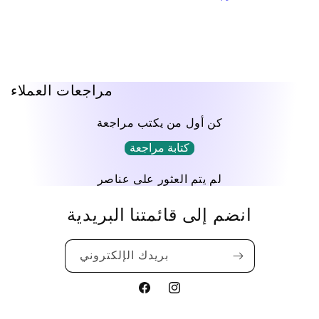
مراجعات العملاء
كن أول من يكتب مراجعة
كتابة مراجعة
لم يتم العثور على عناصر
انضم إلى قائمتنا البريدية
بريدك الإلكتروني
Translation
Translation
missing:
missing: