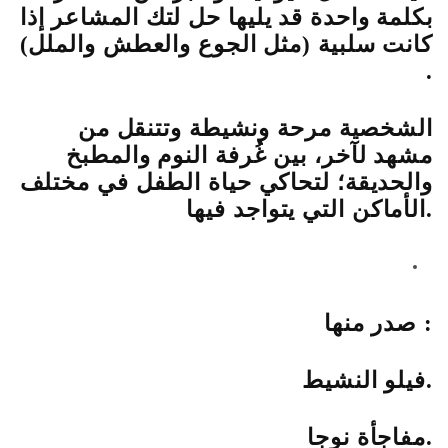
بكلمة واحدة قد يليها حل لتك المشاعر إذا
كانت سلبية (مثل الجوع والعطش والملل)
.
الشخصية مرحة ونشيطة وتتنقل من
مشهد لآخر، بين غُرفة النوم والمطبخ
والحديقة؛ لتحاكي حياة الطفل في مختلف
الأماكن التي يتواجد فيها.
صدر منها :
فيلو النشيط.
مفاجأة نوجا.