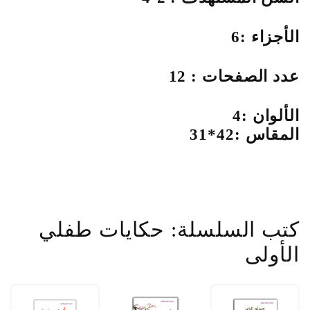
الأجزاء :6
عدد الصفحات : 12
الألوان :4
المقاس :42*31
كتب السلسلة: حكايات طفلي
الأولى