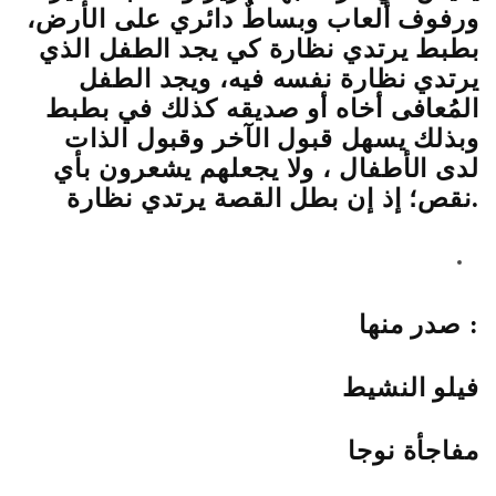
ورفوف ألعاب وبساطٌ دائري على الأرض،
بطبط يرتدي نظارة كي يجد الطفل الذي
يرتدي نظارة نفسه فيه، ويجد الطفل
المُعافى أخاه أو صديقه كذلك في بطبط
وبذلك يسهل قبول الآخر وقبول الذات
لدى الأطفال ، ولا يجعلهم يشعرون بأي
نقص؛ إذ إن بطل القصة يرتدي نظارة.
صدر منها :
فيلو النشيط
مفاجأة نوجا