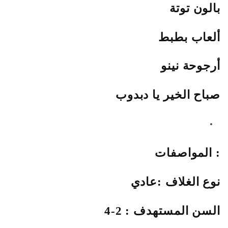
بالون توتة
ألعاب بطبط
أرجوحة نينو
صباح الخير يا دبدوب
المواصفات :
نوع الغلاف :عادي
السن المستهدف : 2-4