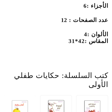
الأجزاء :6
عدد الصفحات : 12
الألوان :4
المقاس :42*31
كتب السلسلة: حكايات طفلي
الأولى