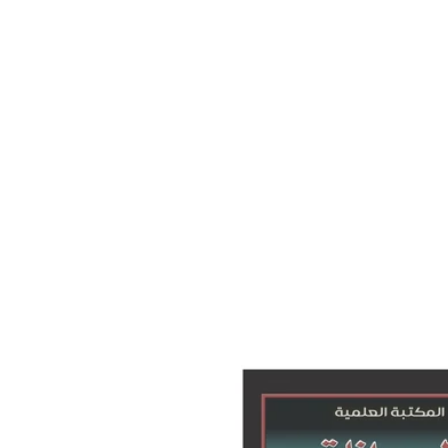
تخطي
إلى
معلومات
المنتج