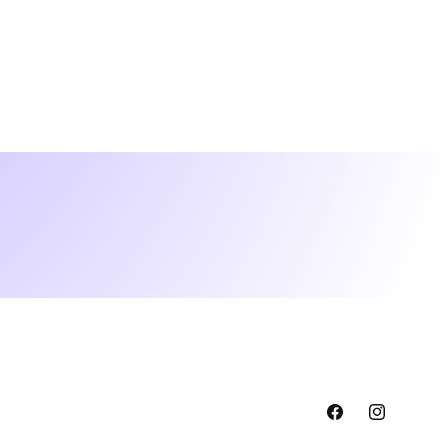
Translation
Translation