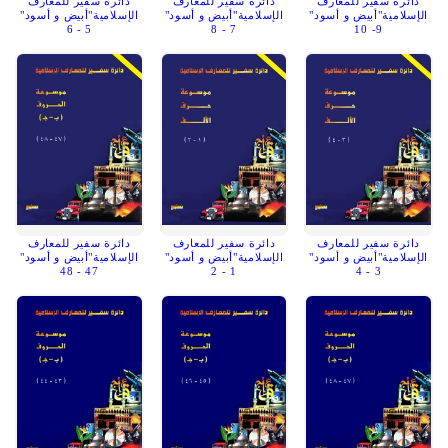
دائرة سفير للمعارف
دائرة سفير للمعارف
دائرة سفير للمعارف
الإسلامية"أبيض و أسود"
الإسلامية"أبيض و أسود"
الإسلامية"أبيض و أسود"
5 - 6
7 - 8
9- 10
دائرة سفير للمعارف
دائرة سفير للمعارف
دائرة سفير للمعارف
الإسلامية"أبيض و أسود"
الإسلامية"أبيض و أسود"
الإسلامية"أبيض و أسود"
47 - 48
1 - 2
3 - 4