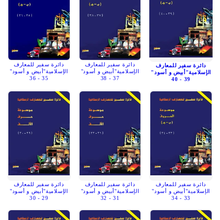
دائرة سفير للمعارف
دائرة سفير للمعارف
دائرة سفير للمعارف
الإسلامية"أبيض و أسود"
الإسلامية"أبيض و أسود"
الإسلامية"أبيض و أسود"
35 - 36
37 - 38
39 - 40
دائرة سفير للمعارف
دائرة سفير للمعارف
دائرة سفير للمعارف
الإسلامية"أبيض و أسود"
الإسلامية"أبيض و أسود"
الإسلامية"أبيض و أسود"
29 - 30
31 - 32
33 - 34