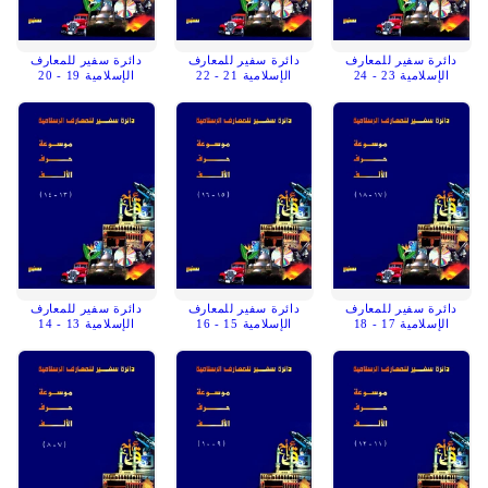
دائرة سفير للمعارف
دائرة سفير للمعارف
دائرة سفير للمعارف
الإسلامية 23 - 24
الإسلامية 21 - 22
الإسلامية 19 - 20
دائرة سفير للمعارف
دائرة سفير للمعارف
دائرة سفير للمعارف
الإسلامية 17 - 18
الإسلامية 15 - 16
الإسلامية 13 - 14