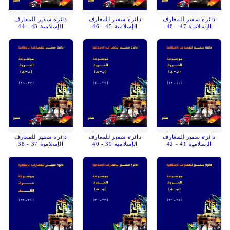
دائرة سفير للمعارف
دائرة سفير للمعارف
دائرة سفير للمعارف
الإسلامية 47 - 48
الإسلامية 45 - 46
الإسلامية 43 - 44
دائرة سفير للمعارف
دائرة سفير للمعارف
دائرة سفير للمعارف
الإسلامية 41 - 42
الإسلامية 39 - 40
الإسلامية 37 - 38