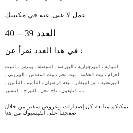
عمل لا غنى عنه في مكتبتك
العدد 39 – 40
في هذا العدد نقرأ عن :
البوذية ، البورجوازية ، البورصة ، البوصلة ، بيبرس ، البيت
الحرام ، بيت الحكمة ، بيت لحم ، بيت المقدس ، البيروني ،
البيزنطية ، ابن البيطار ، بيعة الرضوان ، التأميم ، التأمين ،
التابعون ، تاج محل ، التبرج ، التبشير ....
يمكنكم متابعة كل إصدارات وعروض سفير من خلال
صفحتنا على الفيسبوك من
هنا