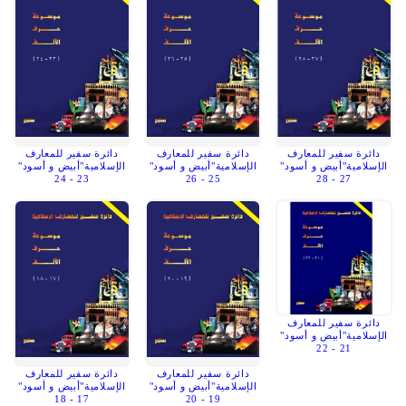
دائرة سفير للمعارف
دائرة سفير للمعارف
دائرة سفير للمعارف
الإسلامية"أبيض و أسود"
الإسلامية"أبيض و أسود"
الإسلامية"أبيض و أسود"
23 - 24
25 - 26
27 - 28
دائرة سفير للمعارف
الإسلامية"أبيض و أسود"
21 - 22
دائرة سفير للمعارف
دائرة سفير للمعارف
الإسلامية"أبيض و أسود"
الإسلامية"أبيض و أسود"
17 - 18
19 - 20