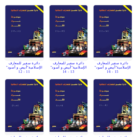
دائرة سفير للمعارف
دائرة سفير للمعارف
دائرة سفير للمعارف
الإسلامية"أبيض و أسود"
الإسلامية"أبيض و أسود"
الإسلامية"أبيض و أسود"
11 - 12
13 - 14
15 - 16