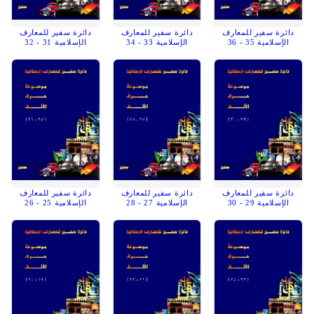
دائرة سفير للمعارف
دائرة سفير للمعارف
دائرة سفير للمعارف
الإسلامية 35 - 36
الإسلامية 33 - 34
الإسلامية 31 - 32
دائرة سفير للمعارف
دائرة سفير للمعارف
دائرة سفير للمعارف
الإسلامية 29 - 30
الإسلامية 27 - 28
الإسلامية 25 - 26