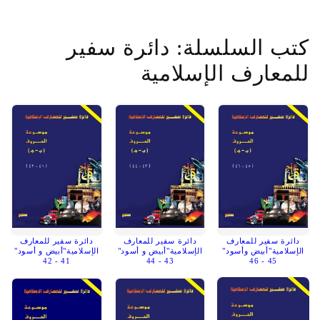
كتب السلسلة: دائرة سفير
للمعارف الإسلامية
دائرة سفير للمعارف
دائرة سفير للمعارف
دائرة سفير للمعارف
الإسلامية"أبيض وأسود"
الإسلامية"أبيض و أسود"
الإسلامية"أبيض و أسود"
41 - 42
43 - 44
45 - 46