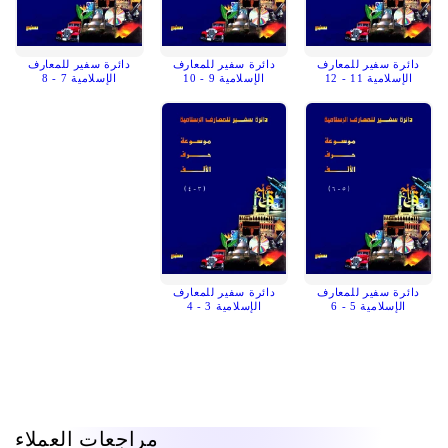
دائرة سفير للمعارف
دائرة سفير للمعارف
دائرة سفير للمعارف
الإسلامية 11 - 12
الإسلامية 9 - 10
الإسلامية 7 - 8
دائرة سفير للمعارف
دائرة سفير للمعارف
الإسلامية 5 - 6
الإسلامية 3 - 4
مراجعات العملاء