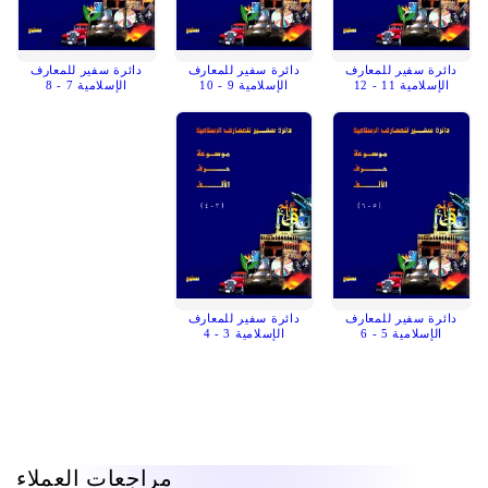
دائرة سفير للمعارف
دائرة سفير للمعارف
دائرة سفير للمعارف
الإسلامية 11 - 12
الإسلامية 9 - 10
الإسلامية 7 - 8
دائرة سفير للمعارف
دائرة سفير للمعارف
الإسلامية 5 - 6
الإسلامية 3 - 4
مراجعات العملاء