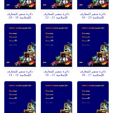
دائرة سفير للمعارف
دائرة سفير للمعارف
دائرة سفير للمعارف
الإسلامية 23 - 24
الإسلامية 21 - 22
الإسلامية 19 - 20
دائرة سفير للمعارف
دائرة سفير للمعارف
دائرة سفير للمعارف
الإسلامية 17 - 18
الإسلامية 15 - 16
الإسلامية 13 - 14