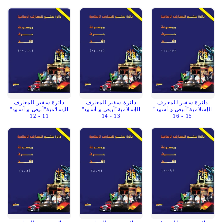
دائرة سفير للمعارف
دائرة سفير للمعارف
دائرة سفير للمعارف
الإسلامية"أبيض و أسود"
الإسلامية"أبيض و أسود"
الإسلامية"أبيض و أسود"
11 - 12
13 - 14
15 - 16