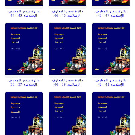
دائرة سفير للمعارف
دائرة سفير للمعارف
دائرة سفير للمعارف
الإسلامية 47 - 48
الإسلامية 45 - 46
الإسلامية 43 - 44
دائرة سفير للمعارف
دائرة سفير للمعارف
دائرة سفير للمعارف
الإسلامية 41 - 42
الإسلامية 39 - 40
الإسلامية 37 - 38