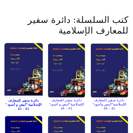
كتب السلسلة: دائرة سفير
للمعارف الإسلامية
دائرة سفير للمعارف
دائرة سفير للمعارف
دائرة سفير للمعارف
الإسلامية"أبيض وأسود"
الإسلامية"أبيض و أسود"
الإسلامية"أبيض و أسود"
43 - 44
45 - 46
41 - 42